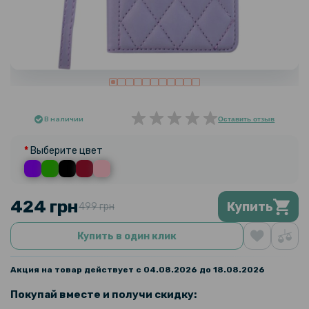
В наличии
Оставить отзыв
Выберите цвет
424 грн
Купить
499 грн
Купить в один клик
Акция на товар действует с 04.08.2026 до 18.08.2026
Покупай вместе и получи скидку: