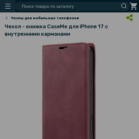
Чехлы для мобильных телефонов
Чехол - книжка CaseMe для iPhone 17 с
внутренними карманами