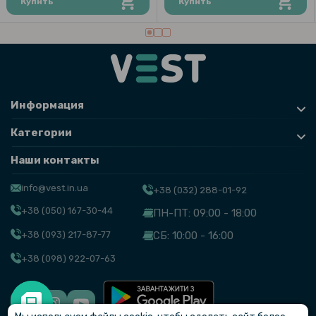
Купить
Купить
Информация
Категории
Наши контакты
info@vest.in.ua
+38 (032) 288-01-92
+38 (050) 167-30-44
ПН-ПТ: 09:00 - 18:00
+38 (093) 217-87-77
СБ: 10:00 - 16:00
+38 (098) 922-07-63