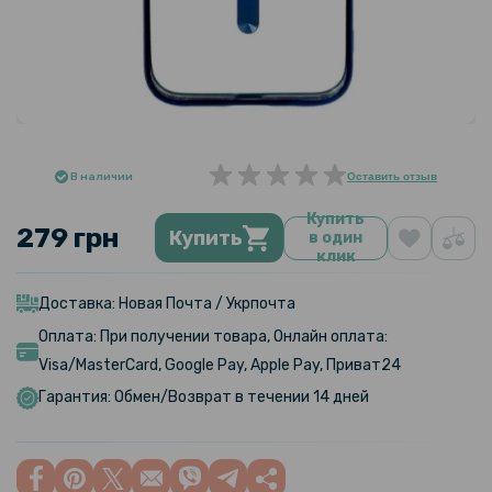
В наличии
Оставить отзыв
Купить
279 грн
Купить
в один
клик
Доставка: Новая Почта / Укрпочта
Оплата: При получении товара, Онлайн оплата:
Visa/MasterCard, Google Pay, Apple Pay, Приват24
Гарантия: Обмен/Возврат в течении 14 дней