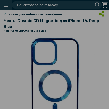
Чехлы для мобильных телефонов
Чехол Cosmic CD Magnetic для iPhone 16, Deep
Blue
Артикул:
06CDMAGiP16DeepBlue