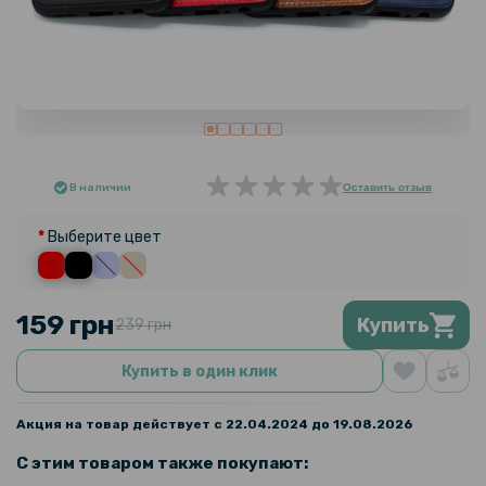
В наличии
Оставить отзыв
Выберите цвет
159 грн
Купить
239 грн
Купить в один клик
Акция на товар действует с 22.04.2024 до 19.08.2026
С этим товаром также покупают: