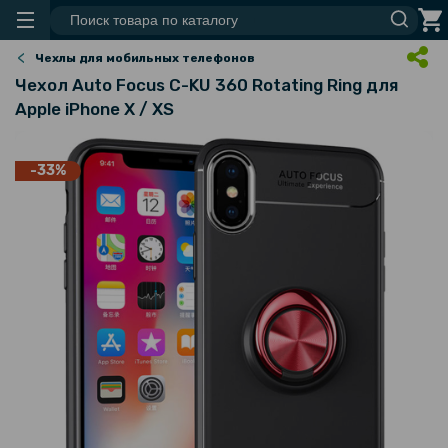
Чехлы для мобильных телефонов
Чехол Auto Focus C-KU 360 Rotating Ring для
Apple iPhone X / XS
-33%