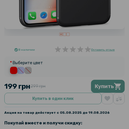
В наличии
Оставить отзыв
Выберите цвет
199 грн
Купить
299 грн
Купить в один клик
Акция на товар действует с 05.08.2025 до 19.08.2026
Покупай вместе и получи скидку: