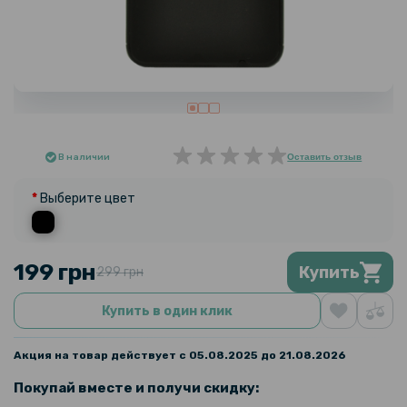
В наличии
Оставить отзыв
Выберите цвет
199 грн
Купить
299 грн
Купить в один клик
Акция на товар действует с 05.08.2025 до 21.08.2026
Покупай вместе и получи скидку: