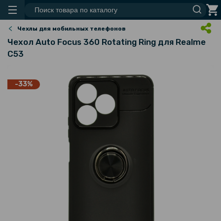
Чехлы для мобильных телефонов
Чехол Auto Focus 360 Rotating Ring для Realme
C53
-33%