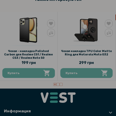
Чехол - накладка Polished
Чехол накладка TPU Color Matte
Carbon для Realme C51 / Realme
Ring для Motorola Moto G32
C53 / Realme Note 50
199 грн
299 грн
Купить
Купить
Информация