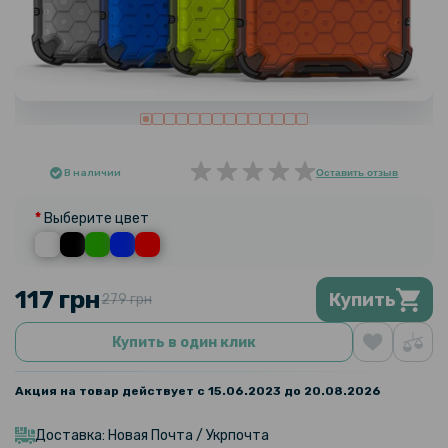
В наличии
Оставить отзыв
Выберите цвет
117 грн
Купить
279 грн
Купить в один клик
Акция на товар действует с 15.06.2023 до 20.08.2026
Доставка: Новая Почта / Укрпочта