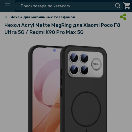
Чехлы для мобильных телефонов
Чехол Acryl Matte MagRing для Xiaomi Poco F8
Ultra 5G / Redmi K90 Pro Max 5G