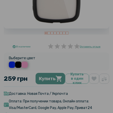
В наличии
Оставить отзыв
Выберите цвет
Купить
259 грн
Купить
в один
клик
Доставка: Новая Почта / Укрпочта
Оплата: При получении товара, Онлайн оплата:
Visa/MasterCard, Google Pay, Apple Pay, Приват24