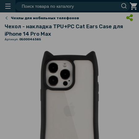
Чехлы для мобильных телефонов
Чехол - накладка TPU+PC Cat Ears Case для
iPhone 14 Pro Max
Артикул:
0500046385