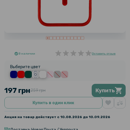
В наличии
Оставить отзыв
Выберите цвет
197 грн
Купить
259 грн
Купить в один клик
Акция на товар действует с 10.08.2026 до 10.09.2026
Доставка: Новая Почта / Укрпочта