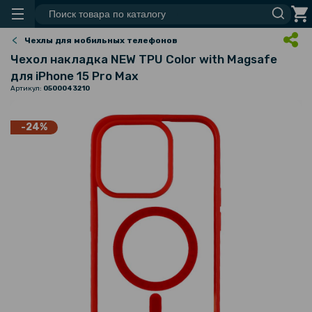
Чехлы для мобильных телефонов
Чехол накладка NEW TPU Color with Magsafe
для iPhone 15 Pro Max
Артикул:
0500043210
-24%