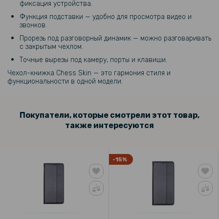
фиксация устройства.
Функция подставки — удобно для просмотра видео и
звонков.
Прорезь под разговорный динамик — можно разговаривать
с закрытым чехлом.
Точные вырезы под камеру, порты и клавиши.
Чехол-книжка Chess Skin — это гармония стиля и
функциональности в одной модели.
Покупатели, которые смотрели этот товар,
также интересуются
-15%