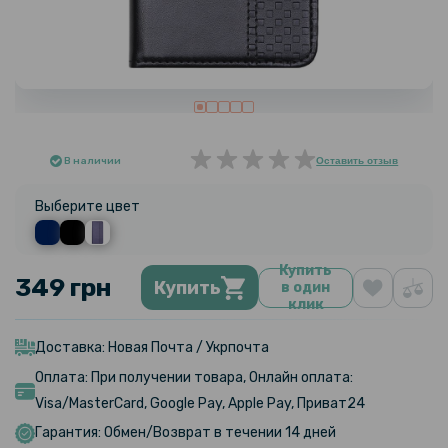
В наличии
Оставить отзыв
Выберите цвет
Купить
349 грн
Купить
в один
клик
Доставка: Новая Почта / Укрпочта
Оплата: При получении товара, Онлайн оплата:
Visa/MasterCard, Google Pay, Apple Pay, Приват24
Гарантия: Обмен/Возврат в течении 14 дней