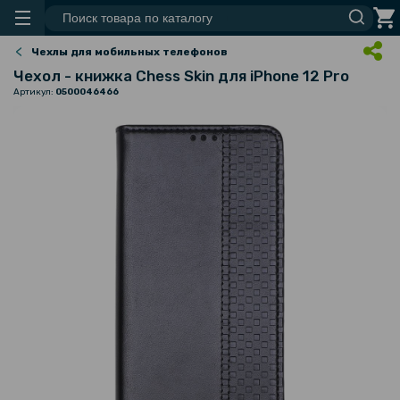
Чехлы для мобильных телефонов
Чехол - книжка Chess Skin для iPhone 12 Pro
Артикул:
0500046466