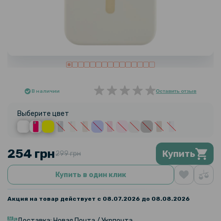
В наличии
Оставить отзыв
Выберите цвет
254 грн
Купить
299 грн
Купить в один клик
Акция на товар действует с 08.07.2026 до 08.08.2026
Доставка: Новая Почта / Укрпочта