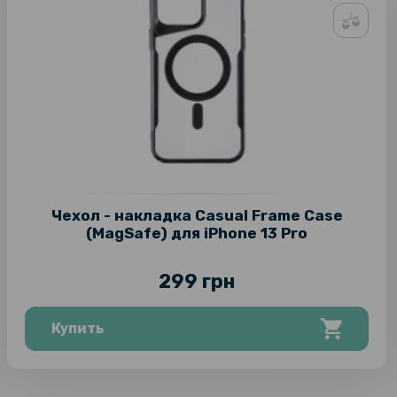
Чехол - накладка Casual Frame Case
(MagSafe) для iPhone 13 Pro
299 грн
Купить