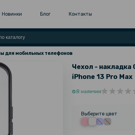
Новинки
Блог
Контакты
ы для мобильных телефонов
Чехол - накладка 
iPhone 13 Pro Max
В наличии
Выберите цвет