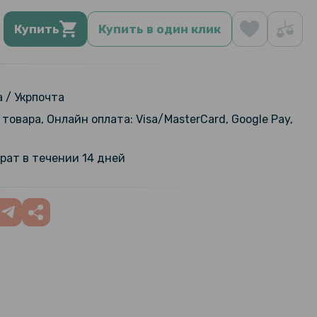
Купить
Купить в один клик
 / Укрпочта
товара, Онлайн оплата: Visa/MasterCard, Google Pay,
рат в течении 14 дней