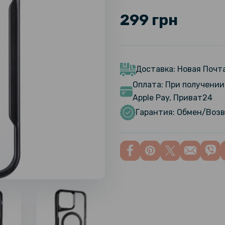
299 грн
Доставка: Новая Почта
Оплата: При получении 
Apple Pay, Приват24
Гарантия: Обмен/Возв