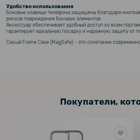
Удобство использования
Боковые клавиши телефона защищены благодаря кнопкам, 
рисков повреждения боковых элементов.
Аксессуар обеспечивает удобный доступ ко всем портам
гарантирует идеальную посадку и надежную защиту от 
Casual Frame Case (MagSafe) - это сочетание современн
Покупатели, кот