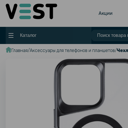
Акции
Каталог
Главная
Аксессуары для телефонов и планшетов
Чехл