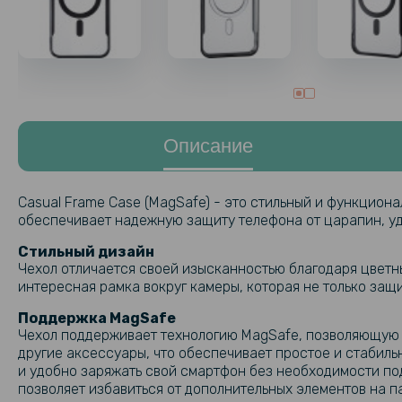
Описание
Casual Frame Case (MagSafe) - это стильный и функцион
обеспечивает надежную защиту телефона от царапин, уд
Стильный дизайн
Чехол отличается своей изысканностью благодаря цветн
интересная рамка вокруг камеры, которая не только защ
Поддержка MagSafe
Чехол поддерживает технологию MagSafe, позволяющую 
другие аксессуары, что обеспечивает простое и стабил
и удобно заряжать свой смартфон без необходимости под
позволяет избавиться от дополнительных элементов на п