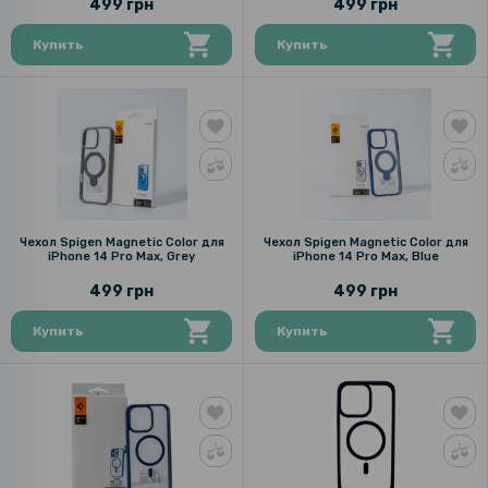
499 грн
499 грн
Купить
Купить
Чехол Spigen Magnetic Color для
Чехол Spigen Magnetic Color для
iPhone 14 Pro Max, Grey
iPhone 14 Pro Max, Blue
499 грн
499 грн
Купить
Купить