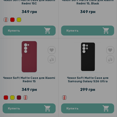
Чехол Soft Matte Case для Xiaomi
Чехол Soft Matte Case для Xiaomi
Redmi 15C
Redmi 15, Black
349 грн
349 грн
Купить
Купить
Чехол Soft Matte Case для Xiaomi
Чехол Soft Matte Case для
Redmi 15
Samsung Galaxy S26 Ultra
349 грн
299 грн
Купить
Купить