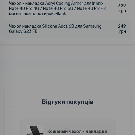
Чехол - накладка Acryl Cooling Armor для Infinix
329
Note 40 Pro 4G / Note 40 Pro 5G / Note 40 Pro+ с
грн
магнитной пластиной, Black
Чехол накладка Silicone Adds 6D для Samsung
249
Galaxy S23 FE
грн
Відгуки покупців
Кожаный чехол - накладка