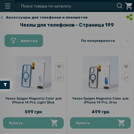
Аксессуары для телефонов и планшетов
Чехлы для телефонов - Страница 199
фильтра
По популярности
Чехол Spigen Magnetic Color для
Чехол Spigen Magnetic Color для
iPhone 14 Pro, Light Blue
iPhone 14 Pro, Grey
599 грн
499 грн
Купить
Купить