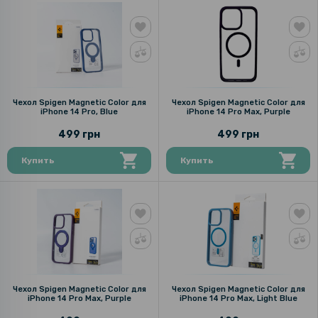
Чехол Spigen Magnetic Color для
Чехол Spigen Magnetic Color для
iPhone 14 Pro, Blue
iPhone 14 Pro Max, Purple
499 грн
499 грн
Купить
Купить
Чехол Spigen Magnetic Color для
Чехол Spigen Magnetic Color для
iPhone 14 Pro Max, Purple
iPhone 14 Pro Max, Light Blue