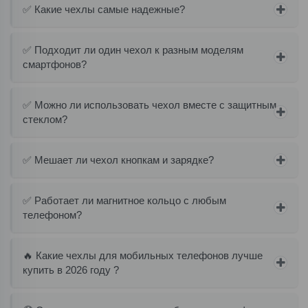
✅ Какие чехлы самые надежные?
✅ Подходит ли один чехол к разным моделям
смартфонов?
✅ Можно ли использовать чехол вместе с защитным
стеклом?
✅ Мешает ли чехол кнопкам и зарядке?
✅ Работает ли магнитное кольцо с любым
телефоном?
🔥 Какие чехлы для мобильных телефонов лучше
купить в 2026 году ?