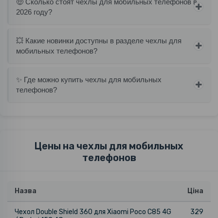
🤑 Сколько стоят чехлы для мобильных телефонов в
2026 году?
💥 Какие новинки доступны в разделе чехлы для
мобильных телефонов?
✨ Где можно купить чехлы для мобильных
телефонов?
Цены на чехлы для мобильных
телефонов
Назва
Ціна
Чехол Double Shield 360 для Xiaomi Poco C85 4G
329