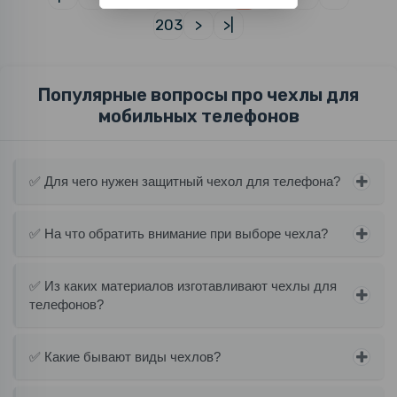
203
>
>|
Популярные вопросы про чехлы для
мобильных телефонов
✅ Для чего нужен защитный чехол для телефона?
✅ На что обратить внимание при выборе чехла?
✅ Из каких материалов изготавливают чехлы для
телефонов?
✅ Какие бывают виды чехлов?