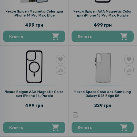
Чехол Spigen Magnetic Color для
Чехол Spigen AAA Magnetic Color
iPhone 14 Pro Max, Blue
для iPhone 15 Pro Max, Purple
499 грн
499 грн
Купить
Купить
Чехол Spigen AAA Magnetic Color
Чехол Space Case для Samsung
для iPhone 14, Purple
Galaxy S25 Edge 5G
499 грн
229 грн
Купить
Купить