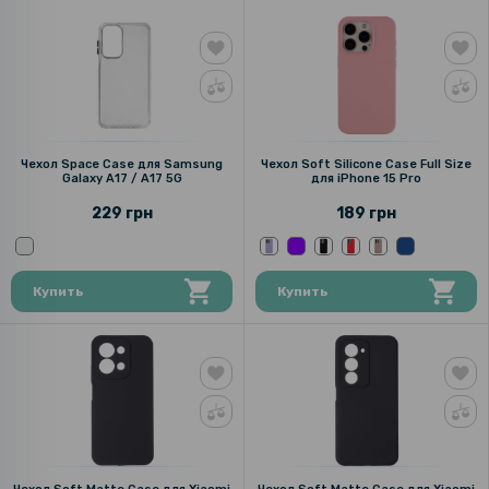
Чехол Space Case для Samsung
Чехол Soft Silicone Case Full Size
Galaxy A17 / A17 5G
для iPhone 15 Pro
229 грн
189 грн
Купить
Купить