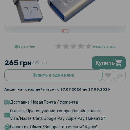
В наличии
Оставить отзыв
265 грн
Купить
329 грн
Купить в один клик
Акция на товар действует с 27.07.2026 до 27.08.2026
Доставка: Новая Почта / Укрпочта
Оплата: При получении товара, Онлайн оплата:
Visa/MasterCard, Google Pay, Apple Pay, Приват24
Гарантия: Обмен/Возврат в течении 14 дней