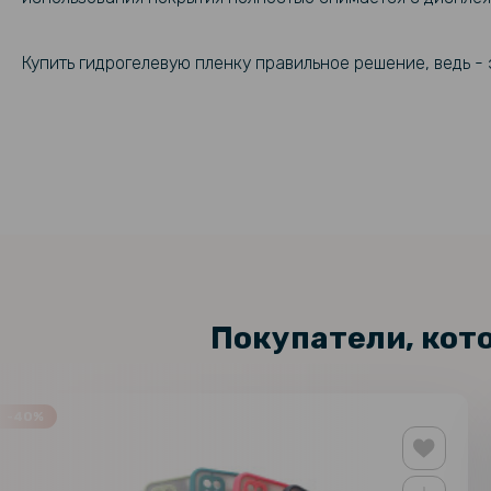
Купить гидрогелевую пленку правильное решение, ведь 
Покупатели, кот
-40%