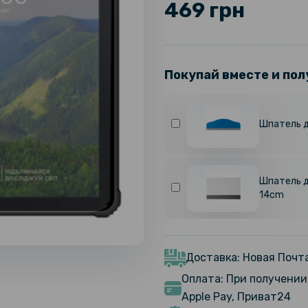
469 грн
Покупай вместе и пол
Шпатель д
Шпатель д
14cm
Доставка: Новая Почта
Оплата: При получении 
Apple Pay, Приват24