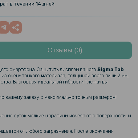
рат в течении 14 дней
Отзывы (0)
дого смартфона. Защитить дисплей вашего
Sigma Tab
из очень тонкого материала, толщиной всего лишь 2 мм,
ства. Благодаря идеальной гибкости пленки вы
 по вашему заказу с максимально точным размером!
чение суток мелкие царапины исчезают с поверхности, и
очищается от любого загрязнения. После окончания