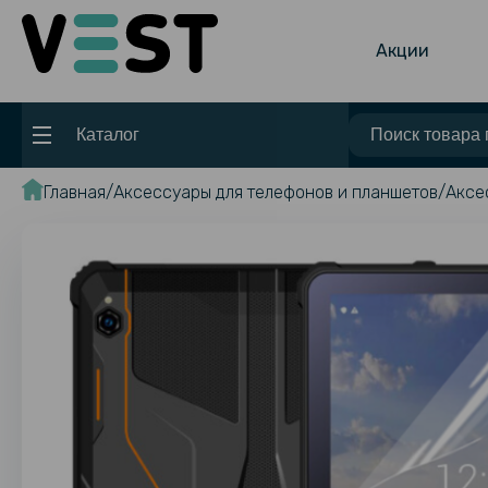
Акции
Каталог
Главная
Аксессуары для телефонов и планшетов
Аксе