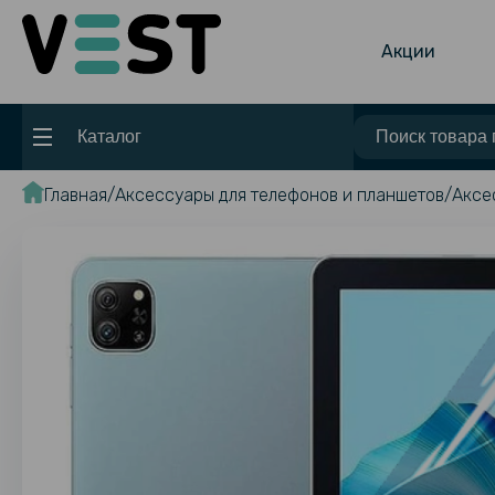
Акции
Каталог
Главная
Аксессуары для телефонов и планшетов
Аксе