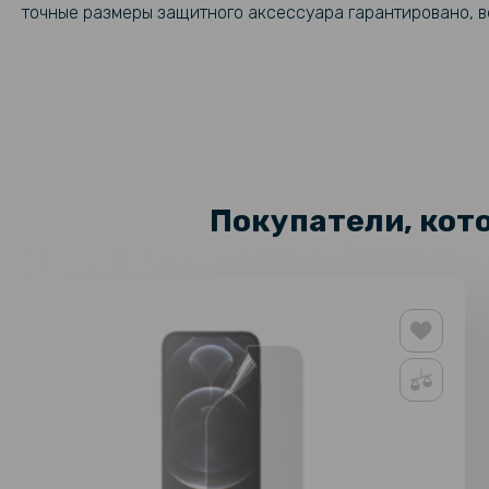
точные размеры защитного аксессуара гарантировано, ве
Покупатели, кот