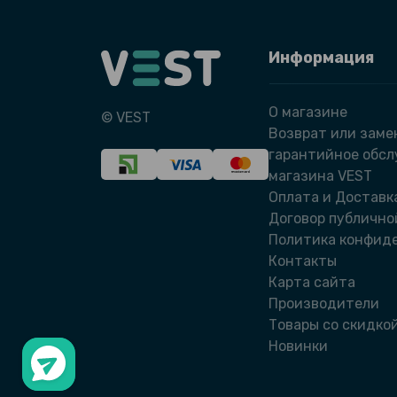
Информация
О магазине
© VEST
Возврат или заме
гарантийное обс
магазина VEST
Оплата и Доставк
Договор публично
Политика конфид
Контакты
Карта сайта
Производители
Товары со скидко
Новинки