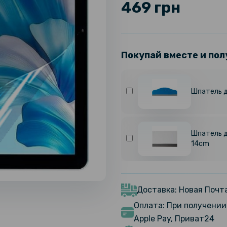
469 грн
Покупай вместе и пол
Шпатель д
Шпатель д
14cm
Доставка: Новая Почта
Оплата: При получении 
Apple Pay, Приват24