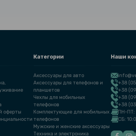
Категории
Наши ко
Аксессуары для авто
info@ve
на,
Аксессуары для телефонов и
+38 (05
луживание
планшетов
+38 (09
Чехлы для мобильных
+38 (0
а
телефонов
+38 (0
й оферты
Комплектующие для мобильных
ПН-ПТ: 
енциальности
телефонов
СБ: 10:
Мужские и женские аксессуары
Техника и электроника