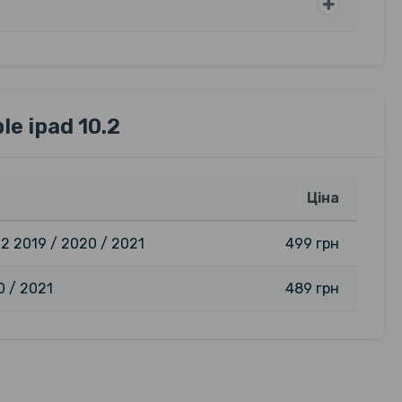
e ipad 10.2
Ціна
2 2019 / 2020 / 2021
499 грн
0 / 2021
489 грн