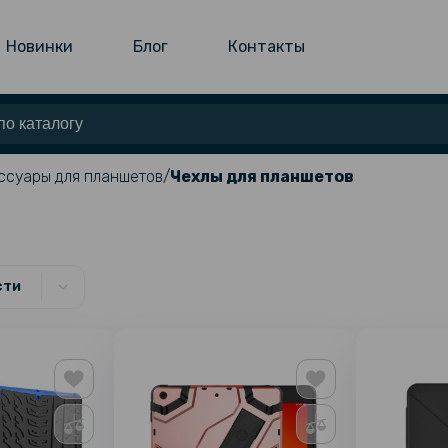
Новинки
Блог
Контакты
ссуары для планшетов
Чехлы для планшетов
сти