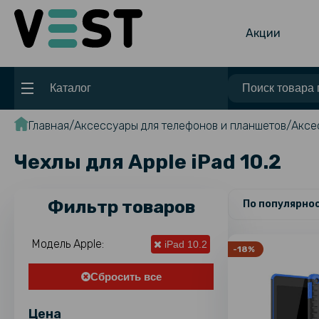
Акции
Каталог
Главная
Аксессуары для телефонов и планшетов
Аксе
Чехлы для Apple iPad 10.2
Фильтр товаров
По популярно
Модель Apple:
iPad 10.2
-18%
Сбросить все
Цена