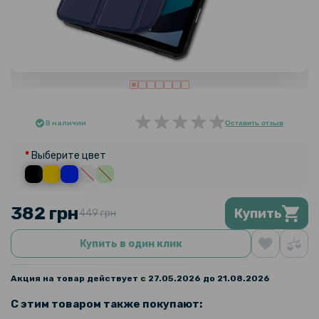
В наличии
Оставить отзыв
Выберите цвет
382 грн
Купить
449 грн
Купить в один клик
Акция на товар действует с 27.05.2026 до 21.08.2026
С этим товаром также покупают: