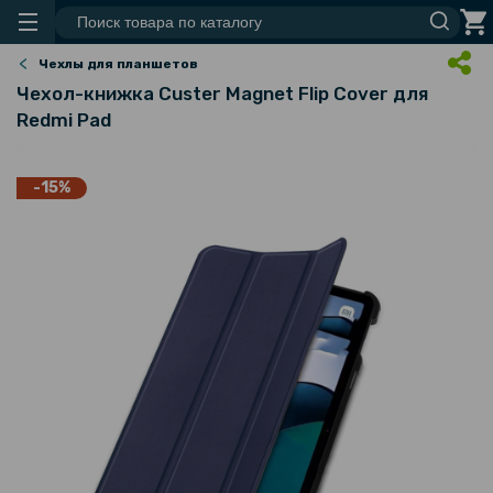
Чехлы для планшетов
Чехол-книжка Custer Magnet Flip Cover для
Redmi Pad
-15%