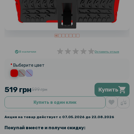
В наличии
Оставить отзыв
Выберите цвет
519 грн
Купить
599 грн
Купить в один клик
Акция на товар действует с 07.05.2026 до 22.08.2026
Покупай вместе и получи скидку: