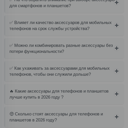
для смартфонов и планшетов?
✅ Влияет ли качество аксессуаров для мобильных
телефонов на срок службы устройства?
✅ Можно ли комбинировать разные аксессуары без
потери функциональности?
✅ Как ухаживать за аксессуарами для мобильных
телефонов, чтобы они служили дольше?
🔥 Какие аксессуары для телефонов и планшетов
лучше купить в 2026 году ?
🤑 Сколько стоят аксессуары для телефонов и
планшетов в 2026 году?