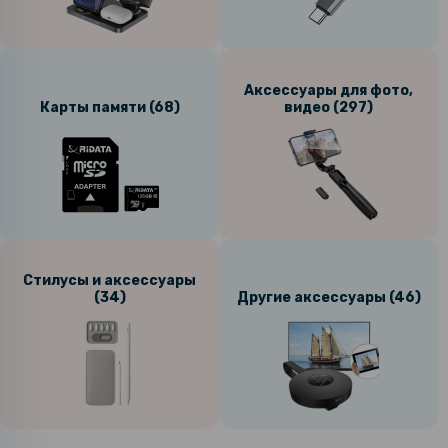
Аксессуары для фото,
Карты памяти (68)
видео (297)
Стилусы и аксессуары
(34)
Другие аксессуары (46)