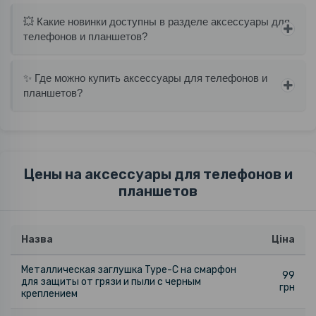
💥 Какие новинки доступны в разделе аксессуары для
телефонов и планшетов?
✨ Где можно купить аксессуары для телефонов и
планшетов?
Цены на аксессуары для телефонов и
планшетов
Назва
Ціна
Металлическая заглушка Type-C на смарфон
99
для защиты от грязи и пыли с черным
грн
креплением