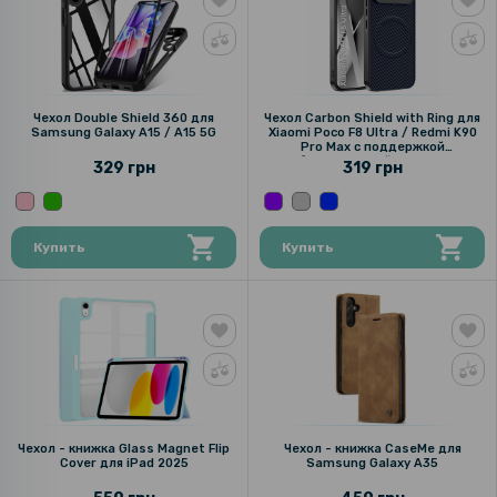
Чехол Double Shield 360 для
Чехол Carbon Shield with Ring для
Samsung Galaxy A15 / A15 5G
Xiaomi Poco F8 Ultra / Redmi K90
Pro Max с поддержкой
беспроводной зарядки
329 грн
319 грн
Купить
Купить
Чехол - книжка Glass Magnet Flip
Чехол - книжка CaseMe для
Cover для iPad 2025
Samsung Galaxy A35