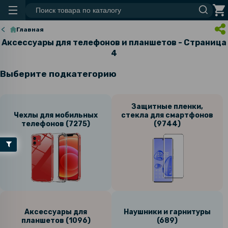
Главная
Аксессуары для телефонов и планшетов - Страница
4
Выберите подкатегорию
Защитные пленки,
Чехлы для мобильных
стекла для смартфонов
телефонов (7275)
(9744)
Аксессуары для
Наушники и гарнитуры
планшетов (1096)
(689)