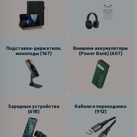
Подставки-держатели,
Внешние аккумуляторы
моноподы (167)
(Power Bank) (407)
Зарядные устройства
Кабели и переходники
(618)
(912)