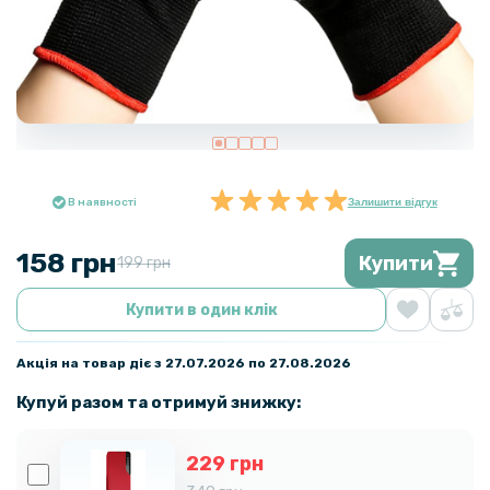
В наявності
Залишити відгук
158 грн
Купити
199 грн
Купити в один клік
Акція на товар діє з 27.07.2026 по 27.08.2026
Купуй разом та отримуй знижку:
229 грн