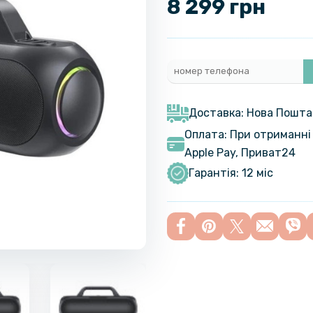
8 299 грн
Доставка: Нова Пошта
Оплата: При отриманні 
Apple Pay, Приват24
Гарантія: 12 міс