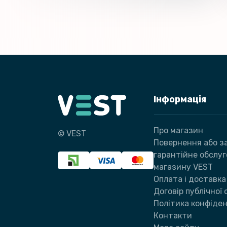
Інформація
Про магазин
© VEST
Повернення або за
гарантійне обслу
магазину VEST
Оплата і доставка
Договір публічної
Політика конфіден
Контакти