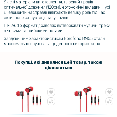
Якісні матеріали виготовлення, плоский провід
оптимальної довжини (120см), ергономічні вкладки - усі
ці елементи насправді відіграють велику роль під час
активної експлуатації навушників.
HiFI Audio формат дозволяє відтворювати музичні треки
з чіткими та глибокими нотами.
Завдяки цим характеристикам Borofone BM55 стали
максимально зручні для щоденного використання.
Покупці, які дивилися цей товар, також
цікавляться