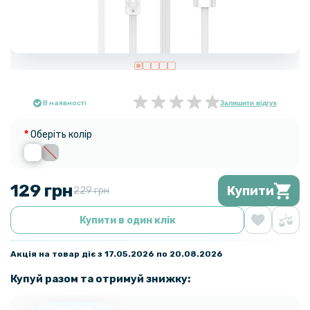
В наявності
Залишити відгук
Оберіть колір
129 грн
Купити
229 грн
Купити в один клік
Акція на товар діє з 17.05.2026 по 20.08.2026
Купуй разом та отримуй знижку: