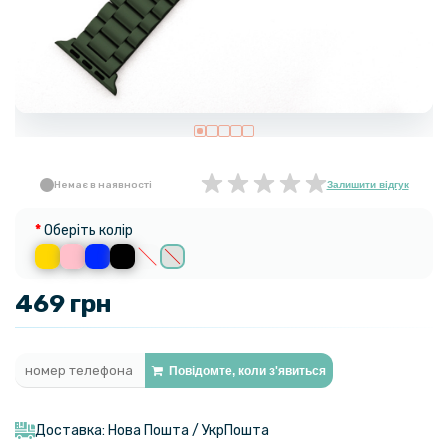
Немає в наявності
Залишити відгук
Оберіть колір
469 грн
Повідомте, коли з'явиться
Доставка: Нова Пошта / УкрПошта