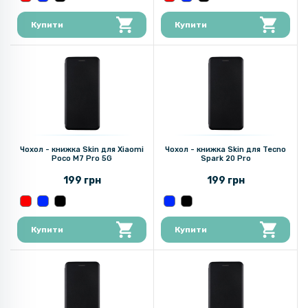
Купити
Купити
Чохол - книжка Skin для Xiaomi
Чохол - книжка Skin для Tecno
Poco M7 Pro 5G
Spark 20 Pro
199 грн
199 грн
Купити
Купити