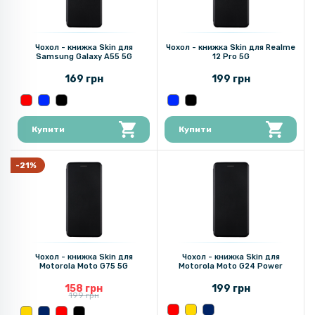
Чохол - книжка Skin для
Чохол - книжка Skin для Realme
Samsung Galaxy A55 5G
12 Pro 5G
169 грн
199 грн
Купити
Купити
-21%
Чохол - книжка Skin для
Чохол - книжка Skin для
Motorola Moto G75 5G
Motorola Moto G24 Power
158 грн
199 грн
199 грн