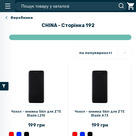
Виробники
CHINA - Сторінка 192
по популярності
Чохол - книжка Skin для ZTE
Чохол - книжка Skin для ZTE
Blade L210
Blade A73
199 грн
199 грн