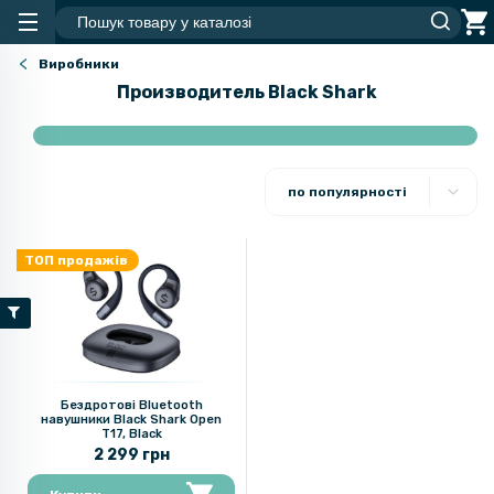
Виробники
Производитель Black Shark
по популярності
ТОП продажів
Бездротові Bluetooth
навушники Black Shark Open
T17, Black
2 299 грн