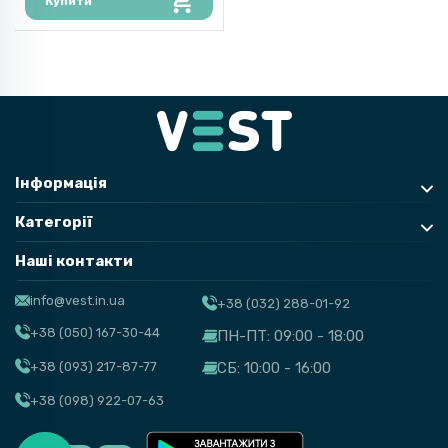
Купити
Інформація
Категорії
Наші контакти
info@vest.in.ua
+38 (032) 288-01-92
+38 (050) 167-30-44
ПН-ПТ: 09:00 - 18:00
+38 (093) 217-87-77
СБ: 10:00 - 16:00
+38 (098) 922-07-63