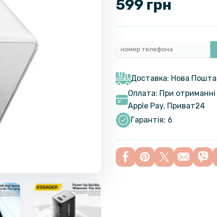
599 грн
Доставка: Нова Пошта
Оплата: При отриманні 
Apple Pay, Приват24
Гарантія: 6