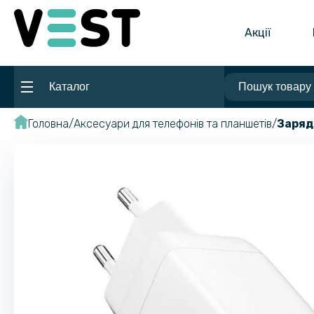
Акції
Каталог
Головна
Аксесуари для телефонів та планшетів
Заряд