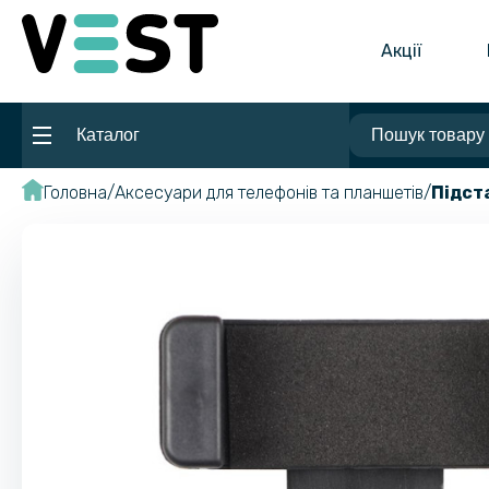
Акції
Каталог
Головна
Аксесуари для телефонів та планшетів
Підст