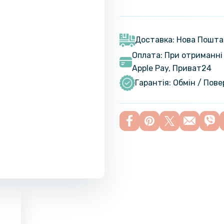
Доставка: Нова Пошта
Оплата: При отриманні 
Apple Pay, Приват24
Гарантія: Обмін / Пов