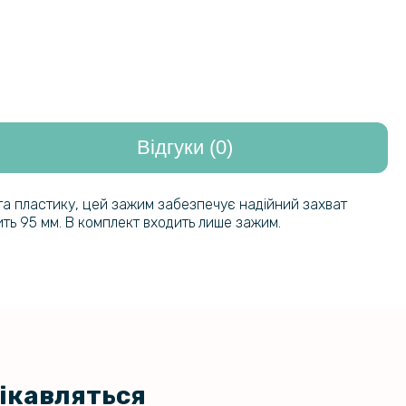
Відгуки (0)
та пластику, цей зажим забезпечує надійний захват
ить 95 мм. В комплект входить лише зажим.
цікавляться