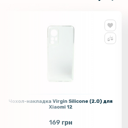
Чохол-накладка Virgin Silicone (2.0) для
Xiaomi 12
169 грн