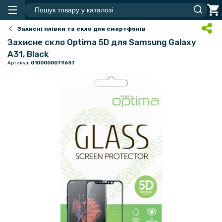
Захисні плівки та скло для смартфонів
Захисне скло Optima 5D для Samsung Galaxy
A31, Black
Артикул:
0100000079637