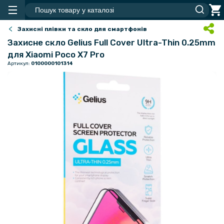
Захисні плівки та скло для смартфонів
Захисне скло Gelius Full Cover Ultra-Thin 0.25mm
для Xiaomi Poco X7 Pro
Артикул:
0100000101314