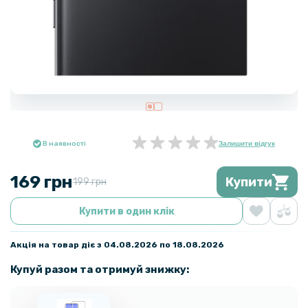
В наявності
Залишити відгук
169 грн
Купити
199 грн
Купити в один клік
Акція на товар діє з 04.08.2026 по 18.08.2026
Купуй разом та отримуй знижку: