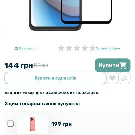
В наявності
Залишити відгук
144 грн
Купити
169 грн
Купити в один клік
Акція на товар діє з 04.08.2026 по 18.08.2026
З цим товаром також купують:
199 грн