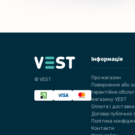
Інформація
Про магазин
© VEST
Повернення або за
гарантійне обслу
магазину VEST
Оплата і доставка
Договір публічної
Політика конфіден
Контакти