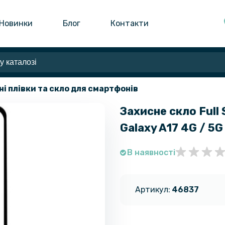
Новинки
Блог
Контакти
ні плівки та скло для смартфонів
Захисне скло Full
Galaxy A17 4G / 5G
В наявності
Артикул:
46837