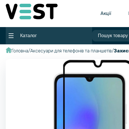
Акції
Каталог
Головна
Аксесуари для телефонів та планшетів
Захис