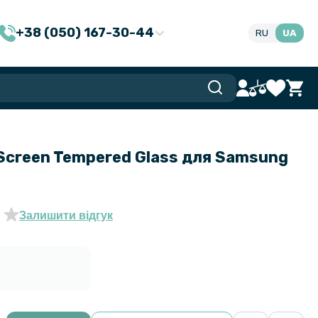
+38 (050) 167-30-44
RU
UA
 Screen Tempered Glass для Samsung
Залишити відгук