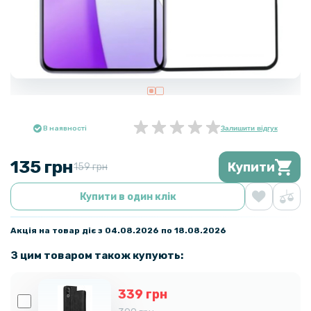
В наявності
Залишити відгук
135 грн
Купити
159 грн
Купити в один клік
Акція на товар діє з 04.08.2026 по 18.08.2026
З цим товаром також купують:
339 грн