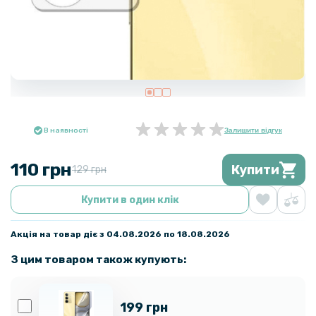
В наявності
Залишити відгук
110 грн
Купити
129 грн
Купити в один клік
Акція на товар діє з 04.08.2026 по 18.08.2026
З цим товаром також купують:
199 грн