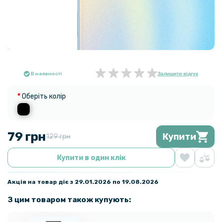
В наявності
Залишити відгук
Оберіть колір
79 грн
Купити
129 грн
Купити в один клік
Акція на товар діє з 29.01.2026 по 19.08.2026
З цим товаром також купують: