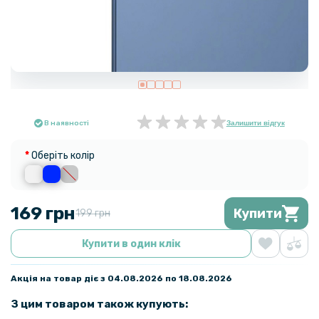
В наявності
Залишити відгук
Оберіть колір
169 грн
Купити
199 грн
Купити в один клік
Акція на товар діє з 04.08.2026 по 18.08.2026
З цим товаром також купують: