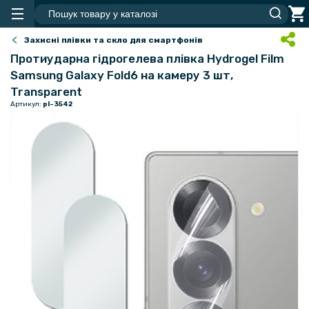
Захисні плівки та скло для смартфонів
Протиударна гідрогелева плівка Hydrogel Film
Samsung Galaxy Fold6​ на камеру 3 шт,
Transparent
Артикул:
pl-3542