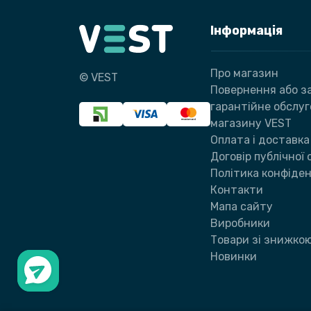
Інформація
Про магазин
© VEST
Повернення або за
гарантійне обслу
магазину VEST
Оплата і доставка
Договір публічної
Політика конфіден
Контакти
Мапа сайту
Виробники
Товари зі знижко
Новинки