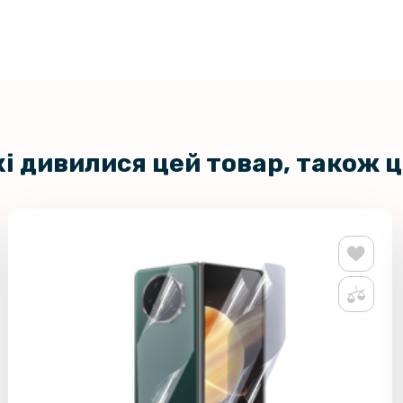
кі дивилися цей товар, також 