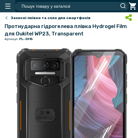
Захисні плівки та скло для смартфонів
Протиударна гідрогелева плівка Hydrogel Film
для Oukitel WP23, Transparent
Артикул:
PL-3015