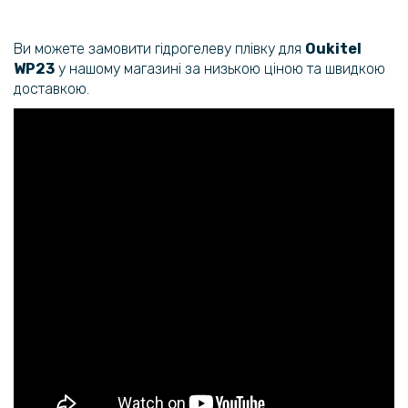
Ви можете замовити гідрогелеву плівку для
Oukitel
WP23
у нашому магазині за низькою ціною та швидкою
доставкою.