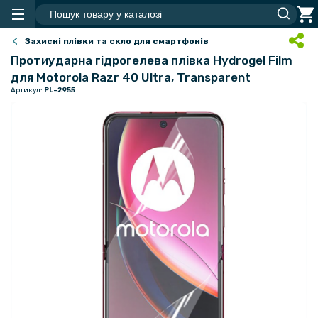
Захисні плівки та скло для смартфонів
Протиударна гідрогелева плівка Hydrogel Film
для Motorola Razr 40 Ultra​, Transparent
Артикул:
PL-2955