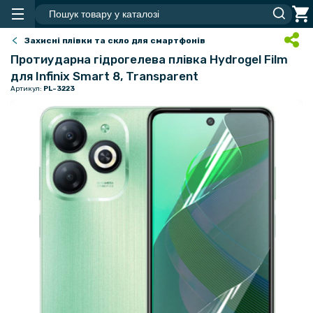
Захисні плівки та скло для смартфонів
Протиударна гідрогелева плівка Hydrogel Film
для Infinix Smart 8, Transparent
Артикул:
PL-3223