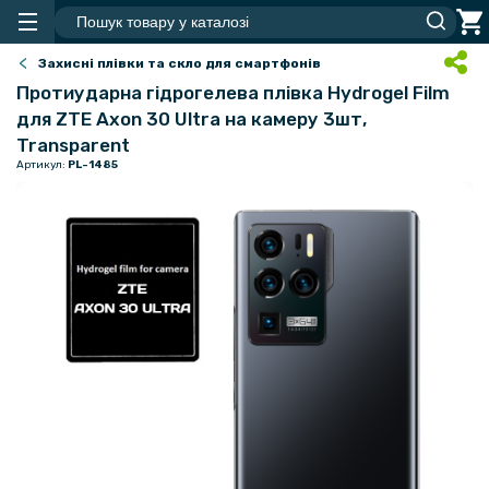
Захисні плівки та скло для смартфонів
Протиударна гідрогелева плівка Hydrogel Film
для ZTE Axon 30 Ultra на камеру 3шт,
Transparent
Артикул:
PL-1485