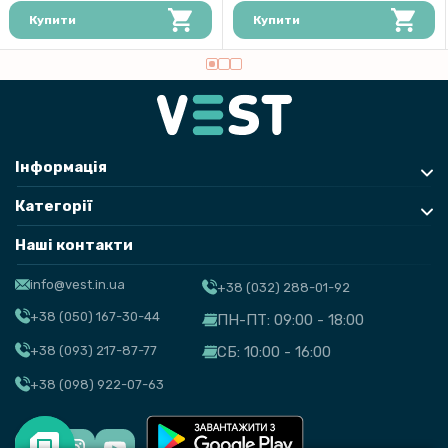
Купити
Купити
Інформація
Категорії
Наші контакти
info@vest.in.ua
+38 (032) 288-01-92
+38 (050) 167-30-44
ПН-ПТ: 09:00 - 18:00
+38 (093) 217-87-77
СБ: 10:00 - 16:00
+38 (098) 922-07-63