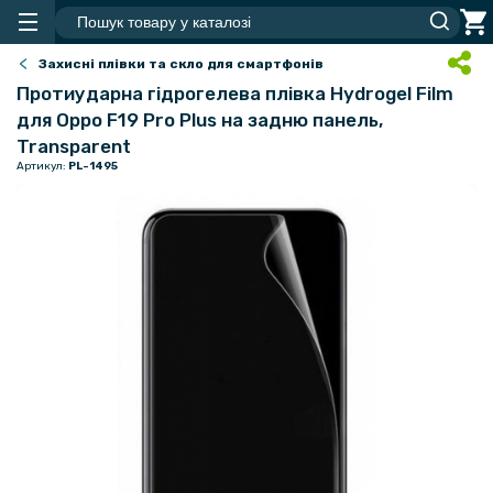
Захисні плівки та скло для смартфонів
Протиударна гідрогелева плівка Hydrogel Film
для Oppo F19 Pro Plus на задню панель,
Transparent
Артикул:
PL-1495