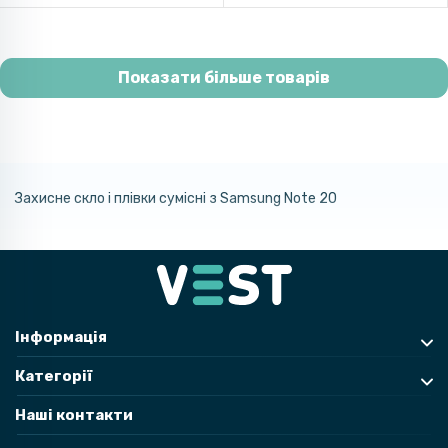
Показати більше товарів
Захисне скло і плівки сумісні з Samsung Note 20
Інформація
Категорії
Наші контакти