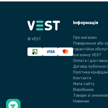
Інформація
Про магазин
© VEST
Повернення або за
гарантійне обслу
магазину VEST
Оплата і доставка
Договір публічної
Політика конфіден
Контакти
Мапа сайту
Виробники
Товари зі знижко
Новинки