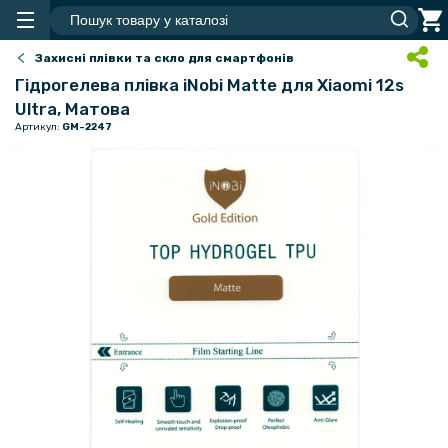
Захисні плівки та скло для смартфонів
Гідрогелева плівка iNobi Matte для Xiaomi 12s
Ultra, Матова
Артикул:
GM-2247