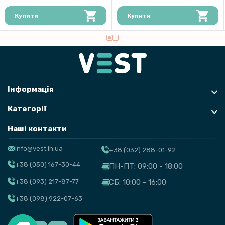
Купити
Купити
Інформація
Категорії
Наші контакти
info@vest.in.ua
+38 (032) 288-01-92
+38 (050) 167-30-44
ПН-ПТ: 09:00 - 18:00
+38 (093) 217-87-77
СБ: 10:00 - 16:00
+38 (098) 922-07-63