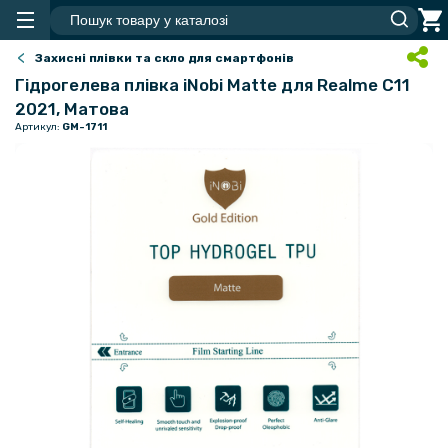
Захисні плівки та скло для смартфонів
Гідрогелева плівка iNobi Matte для Realme C11
2021, Матова
Артикул:
GM-1711