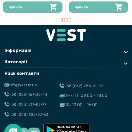
Купити
Купити
Інформація
Категорії
Наші контакти
info@vest.in.ua
+38 (032) 288-01-92
+38 (050) 167-30-44
ПН-ПТ: 09:00 - 18:00
+38 (093) 217-87-77
СБ: 10:00 - 16:00
+38 (098) 922-07-63